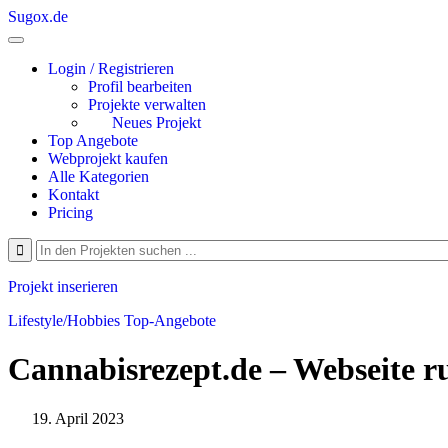
Sugox.de
Login / Registrieren
Profil bearbeiten
Projekte verwalten
Neues Projekt
Top Angebote
Webprojekt kaufen
Alle Kategorien
Kontakt
Pricing
Projekt inserieren
Lifestyle/Hobbies
Top-Angebote
Cannabisrezept.de – Webseite 
19. April 2023