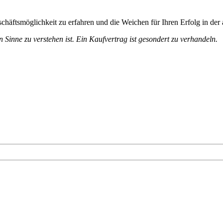
chäftsmöglichkeit zu erfahren und die Weichen für Ihren Erfolg in der 
n Sinne zu verstehen ist. Ein Kaufvertrag ist gesondert zu verhandeln.