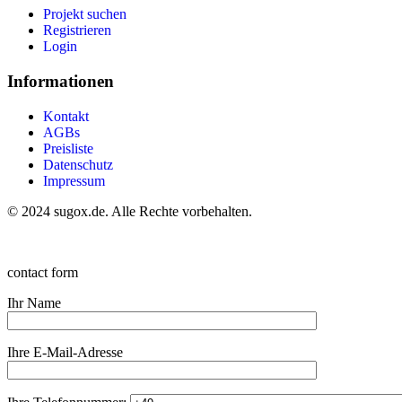
Projekt suchen
Registrieren
Login
Informationen
Kontakt
AGBs
Preisliste
Datenschutz
Impressum
© 2024 sugox.de. Alle Rechte vorbehalten.
contact form
Ihr Name
Ihre E-Mail-Adresse