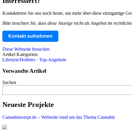
Interessiert?
Kontaktieren Sie uns noch heute, um mehr über diese einzigartige Ges
Bitte beachten Sie, dass diese Anzeige nicht als Angebot im rechtliche
Kontakt aufnehmen
Diese Webseite besuchen
Artikel Kategorien:
Lifestyle/Hobbies
·
Top-Angebote
Verwandte Artikel
Suchen
Neueste Projekte
Cannabisrezept.de – Webseite rund um das Thema Cannabis