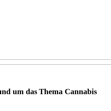
rund um das Thema Cannabis