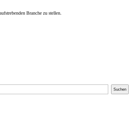
aufstrebenden Branche zu stellen.
Suchen