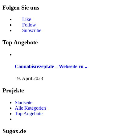
Folgen Sie uns
Like
Follow
Subscribe
Top Angebote
Cannabisrezept.de – Webseite ru ..
19. April 2023
Projekte
Startseite
Alle Kategorien
Top Angebote
Sugox.de