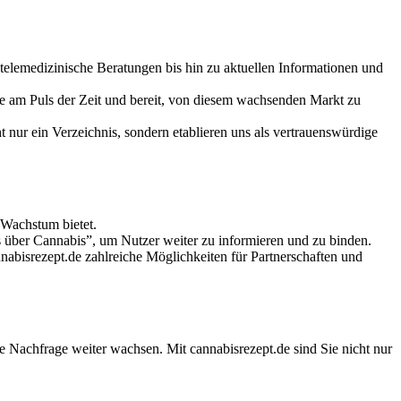
telemedizinische Beratungen bis hin zu aktuellen Informationen und
e am Puls der Zeit und bereit, von diesem wachsenden Markt zu
 nur ein Verzeichnis, sondern etablieren uns als vertrauenswürdige
r Wachstum bietet.
s über Cannabis”, um Nutzer weiter zu informieren und zu binden.
bisrezept.de zahlreiche Möglichkeiten für Partnerschaften und
e Nachfrage weiter wachsen. Mit cannabisrezept.de sind Sie nicht nur